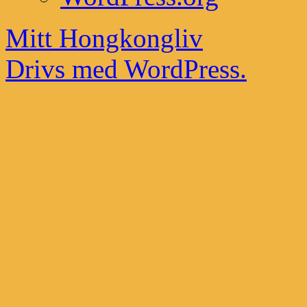
Mitt Hongkongliv
Drivs med WordPress.