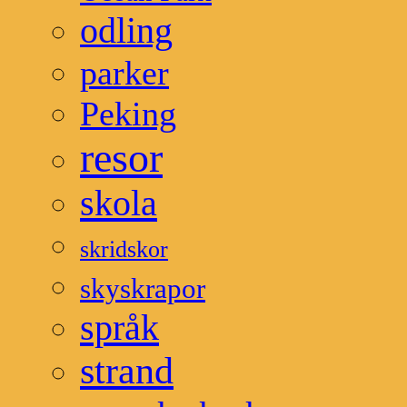
odling
parker
Peking
resor
skola
skridskor
skyskrapor
språk
strand