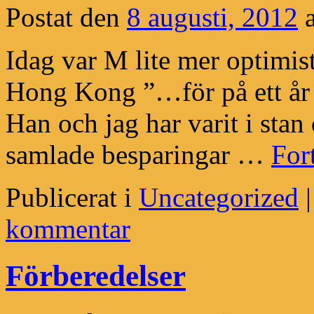
Postat den
8 augusti, 2012
Idag var M lite mer optimist
Hong Kong ”…för på ett år 
Han och jag har varit i stan
samlade besparingar …
For
Publicerat i
Uncategorized
|
kommentar
Förberedelser